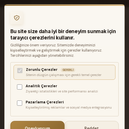
0850 346 68 41
INFO@MUZIKREYONU.COM
0
Bu site size daha iyi bir deneyim sunmak için
tarayıcı çerezlerini kullanır.
Gizliliğinize önem veriyoruz. Sitemizde deneyiminizi
ANASAYFA
GITAR AKSESUARLARI
CASE
kişiselleştirmek ve geliştirmek için çerezler kullanıyoruz.
GRETSCH G2420T CASE
Tercihlerinizi aşağıdan yönetebilirsiniz.
Zorunlu Çerezler
GEREKLI
Gretsch G2420T Case
Sitenin düzgün çalışması için gerekli temel çerezler
Analitik Çerezler
Ziyaretçi istatistikleri ve site performansı analizi
Pazarlama Çerezleri
Kişiselleştirilmiş reklamlar ve sosyal medya entegrasyonu
Onaylıyorum
Reddet