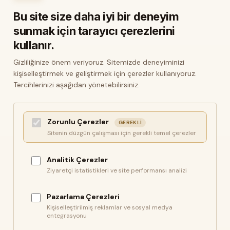
Bu site size daha iyi bir deneyim
sunmak için tarayıcı çerezlerini
kullanır.
Gizliliğinize önem veriyoruz. Sitemizde deneyiminizi
kişiselleştirmek ve geliştirmek için çerezler kullanıyoruz.
ARANTI
ATÖLYE TESTI
Tercihlerinizi aşağıdan yönetebilirsiniz.
u garantisi ile teslimat
Akort edilir ve kontrol edilir
Zorunlu Çerezler
GEREKLI
Sitenin düzgün çalışması için gerekli temel çerezler
Analitik Çerezler
Ziyaretçi istatistikleri ve site performansı analizi
Pazarlama Çerezleri
Kişiselleştirilmiş reklamlar ve sosyal medya
entegrasyonu