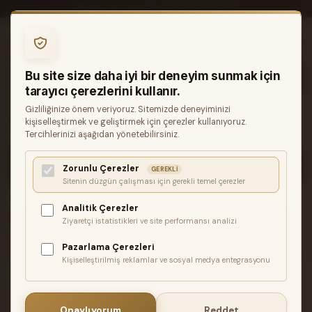
0850 346 68 41
INFO@MUZIKREYONU.COM
0
Bu site size daha iyi bir deneyim sunmak için
tarayıcı çerezlerini kullanır.
Gizliliğinize önem veriyoruz. Sitemizde deneyiminizi
ANASAYFA
TELLER
BAS GITAR TELLERI
kişiselleştirmek ve geliştirmek için çerezler kullanıyoruz.
Tercihlerinizi aşağıdan yönetebilirsiniz.
FILTRELE & SIRALA
Zorunlu Çerezler
GEREKLI
Sitenin düzgün çalışması için gerekli temel çerezler
Analitik Çerezler
Bas Gitar Telleri
Ziyaretçi istatistikleri ve site performansı analizi
Pazarlama Çerezleri
Kişiselleştirilmiş reklamlar ve sosyal medya entegrasyonu
Onaylıyorum
Reddet