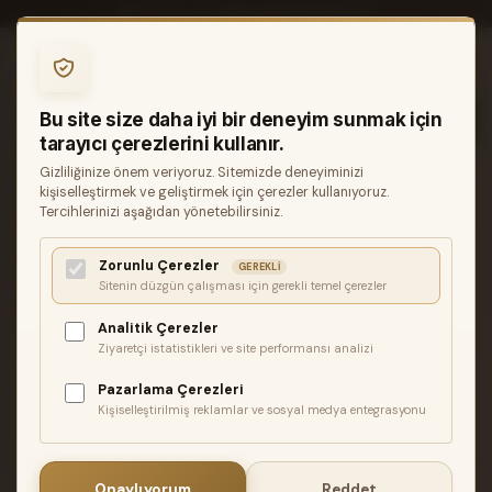
0850 346 68 41
INFO@MUZIKREYONU.COM
0
Bu site size daha iyi bir deneyim sunmak için
tarayıcı çerezlerini kullanır.
Gizliliğinize önem veriyoruz. Sitemizde deneyiminizi
ANASAYFA
GITAR AKSESUARLARI
CASE
kişiselleştirmek ve geliştirmek için çerezler kullanıyoruz.
JACKSON JACKSON DINKY/SOLOIST HARDSHELL CASE
Tercihlerinizi aşağıdan yönetebilirsiniz.
Zorunlu Çerezler
GEREKLI
Jackson Jackson Dinky/Soloist
Sitenin düzgün çalışması için gerekli temel çerezler
Hardshell Case
Analitik Çerezler
Ziyaretçi istatistikleri ve site performansı analizi
Pazarlama Çerezleri
Kişiselleştirilmiş reklamlar ve sosyal medya entegrasyonu
Onaylıyorum
Reddet