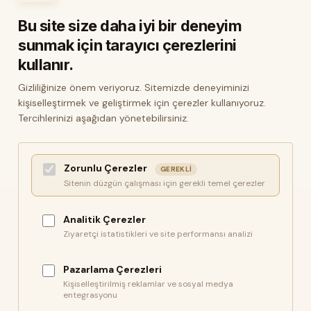
Bu site size daha iyi bir deneyim
sunmak için tarayıcı çerezlerini
kullanır.
Gizliliğinize önem veriyoruz. Sitemizde deneyiminizi
kişiselleştirmek ve geliştirmek için çerezler kullanıyoruz.
Tercihlerinizi aşağıdan yönetebilirsiniz.
Zorunlu Çerezler
GEREKLI
Sitenin düzgün çalışması için gerekli temel çerezler
Analitik Çerezler
Ziyaretçi istatistikleri ve site performansı analizi
ÜCRETSIZ K
FİX
CREMONIA FIX1 KEMAN FİX,
CREMONIA
AH
SİYAHL, SCALE 4/4
KEMAN YA
4/4), SH
Pazarlama Çerezleri
147,36
678,24
TL
T
Kişiselleştirilmiş reklamlar ve sosyal medya
entegrasyonu