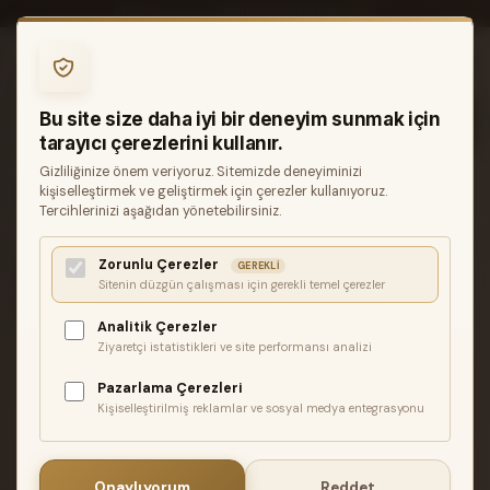
0850 346 68 41
INFO@MUZIKREYONU.COM
0
Bu site size daha iyi bir deneyim sunmak için
tarayıcı çerezlerini kullanır.
Gizliliğinize önem veriyoruz. Sitemizde deneyiminizi
ANASAYFA
MANYETIK
ELEKTRO GITAR
kişiselleştirmek ve geliştirmek için çerezler kullanıyoruz.
GRETSCH FILTERTRON BRIDGE GOLD MANYETIK
Tercihlerinizi aşağıdan yönetebilirsiniz.
Zorunlu Çerezler
GEREKLI
Gretsch FilterTron Bridge Gold
Sitenin düzgün çalışması için gerekli temel çerezler
Manyetik
Analitik Çerezler
Ziyaretçi istatistikleri ve site performansı analizi
Pazarlama Çerezleri
Kişiselleştirilmiş reklamlar ve sosyal medya entegrasyonu
Onaylıyorum
Reddet