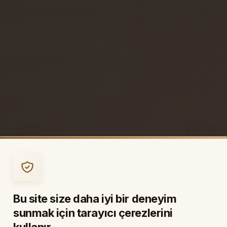
FIYATI DÜŞÜNCE B
Bu site size daha iyi bir deneyim
sunmak için tarayıcı çerezlerini