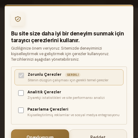
0850 346 68 41
INFO@MUZIKREYONU.COM
0
Bu site size daha iyi bir deneyim sunmak için
tarayıcı çerezlerini kullanır.
Gizliliğinize önem veriyoruz. Sitemizde deneyiminizi
ANASAYFA
TUŞLULAR
MİDİ KLAVYELER
kişiselleştirmek ve geliştirmek için çerezler kullanıyoruz.
ARTESIA AK88 88 TUŞLU MIDI KLAVYE
Tercihlerinizi aşağıdan yönetebilirsiniz.
Zorunlu Çerezler
GEREKLI
Artesia AK88 88 Tuşlu Midi Klavye
Sitenin düzgün çalışması için gerekli temel çerezler
Analitik Çerezler
Ziyaretçi istatistikleri ve site performansı analizi
Pazarlama Çerezleri
Kişiselleştirilmiş reklamlar ve sosyal medya entegrasyonu
Onaylıyorum
Reddet