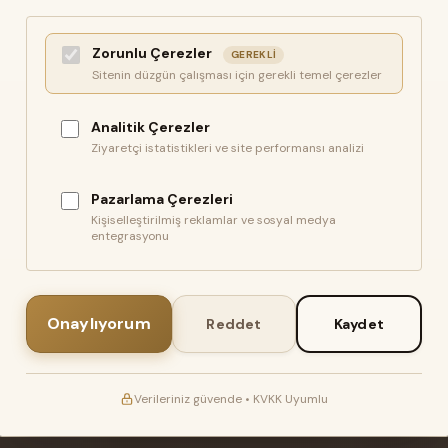
Zorunlu Çerezler
GEREKLI
Sitenin düzgün çalışması için gerekli temel çerezler
Analitik Çerezler
Ziyaretçi istatistikleri ve site performansı analizi
Pazarlama Çerezleri
Kişiselleştirilmiş reklamlar ve sosyal medya
entegrasyonu
Onaylıyorum
Reddet
Kaydet
Verileriniz güvende • KVKK Uyumlu
ÜCRETSIZ KARGO
ÜCRETSIZ K
 X
FUGUE FM-198B MİKROFON
FUGUE FM
%50
%6
KABLOLU GÜMÜŞ BAŞLIKLI
KABLOLU 