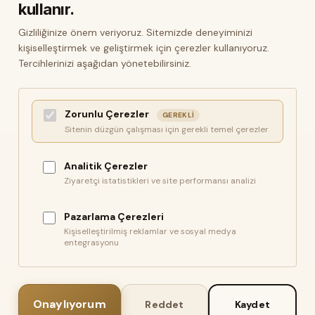
kullanır.
Gizliliğinize önem veriyoruz. Sitemizde deneyiminizi
kişiselleştirmek ve geliştirmek için çerezler kullanıyoruz.
Tercihlerinizi aşağıdan yönetebilirsiniz.
Zorunlu Çerezler
GEREKLI
ÜCRETSIZ KARGO
ÜCRETSIZ K
KLASİK
Yamaha C40 Klasik Gitar
VALENCIA
Sitenin düzgün çalışması için gerekli temel çerezler
%28
L SAP
(Natural)
GİTAR, HY
4/4,NATU
10.205,16
7.325,7
Analitik Çerezler
14.173,84
TL
TL
Ziyaretçi istatistikleri ve site performansı analizi
Pazarlama Çerezleri
Kişiselleştirilmiş reklamlar ve sosyal medya
entegrasyonu
Onaylıyorum
Reddet
Kaydet
ARANTI
ATÖLYE TESTI