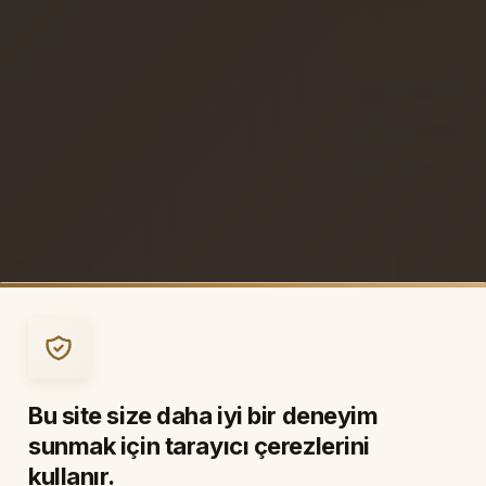
ÜRÜNÜ KARŞILAŞTI
FIYATI DÜŞÜNCE B
STOK GELINCE HAB
Bu site size daha iyi bir deneyim
sunmak için tarayıcı çerezlerini
kullanır.