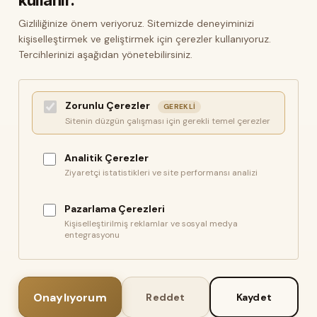
kullanır.
Gizliliğinize önem veriyoruz. Sitemizde deneyiminizi
kişiselleştirmek ve geliştirmek için çerezler kullanıyoruz.
Tercihlerinizi aşağıdan yönetebilirsiniz.
Zorunlu Çerezler
GEREKLI
ÜCRETSIZ KARGO
ÜCRETSIZ K
KLASİK
VALENCIA VC264H KLASİK
VALENCIA
Sitenin düzgün çalışması için gerekli temel çerezler
L SAP
GİTAR, HYBRID, SCALE
GİTAR, S
4/4,NATUREL,PARLAK
MAT, KAP
7.325,76
7.426,5
TL
Analitik Çerezler
Ziyaretçi istatistikleri ve site performansı analizi
Pazarlama Çerezleri
Kişiselleştirilmiş reklamlar ve sosyal medya
entegrasyonu
Onaylıyorum
Reddet
Kaydet
ARANTI
ATÖLYE TESTI
u garantisi ile teslimat
Akort edilir ve kontrol edilir