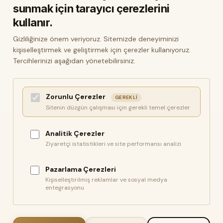
sunmak için tarayıcı çerezlerini
kullanır.
Gizliliğinize önem veriyoruz. Sitemizde deneyiminizi
kişiselleştirmek ve geliştirmek için çerezler kullanıyoruz.
Tercihlerinizi aşağıdan yönetebilirsiniz.
Zorunlu Çerezler
GEREKLI
Sitenin düzgün çalışması için gerekli temel çerezler
ÜCRETSIZ KARGO
ÜCRETSIZ K
P
SABIAN 218XISOCB 18" ISO
SABIAN 2
%5
Analitik Çerezler
CRASH AAX
BELL CRA
Ziyaretçi istatistikleri ve site performansı analizi
ORMANS
15.668,64
12.138,
16.454,88
TL
TL
Pazarlama Çerezleri
Kişiselleştirilmiş reklamlar ve sosyal medya
entegrasyonu