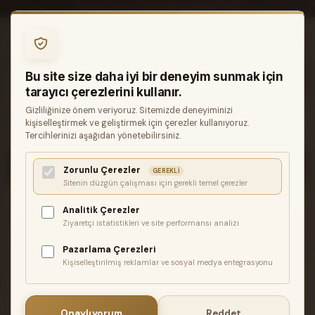
0850 346 68 41
INFO@MUZIKREYONU.COM
0
Bu site size daha iyi bir deneyim sunmak için
tarayıcı çerezlerini kullanır.
Gizliliğinize önem veriyoruz. Sitemizde deneyiminizi
ANASAYFA
PREAMFILER
kişiselleştirmek ve geliştirmek için çerezler kullanıyoruz.
Tercihlerinizi aşağıdan yönetebilirsiniz.
FILTRELE & SIRALA
Zorunlu Çerezler
GEREKLI
Sitenin düzgün çalışması için gerekli temel çerezler
Analitik Çerezler
Preamfiler
Ziyaretçi istatistikleri ve site performansı analizi
Pazarlama Çerezleri
Kişiselleştirilmiş reklamlar ve sosyal medya entegrasyonu
Onaylıyorum
Reddet