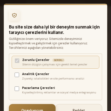
0850 346 68 41
INFO@MUZIKREYONU.COM
0
Bu site size daha iyi bir deneyim sunmak için
tarayıcı çerezlerini kullanır.
Gizliliğinize önem veriyoruz. Sitemizde deneyiminizi
ANASAYFA
VURMALI ÇALGILAR
PERKÜSYON
kişiselleştirmek ve geliştirmek için çerezler kullanıyoruz.
PERKÜSYON DERILERI
Tercihlerinizi aşağıdan yönetebilirsiniz.
MEINL RHEAD-11NT REMO CONGA DERISI
Zorunlu Çerezler
GEREKLI
Sitenin düzgün çalışması için gerekli temel çerezler
Meinl RHEAD-11NT REMO Conga
Derisi
Analitik Çerezler
Ziyaretçi istatistikleri ve site performansı analizi
Pazarlama Çerezleri
Kişiselleştirilmiş reklamlar ve sosyal medya entegrasyonu
Onaylıyorum
Reddet