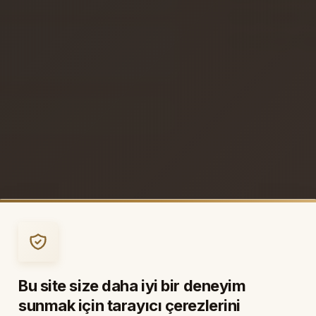
FIYATI DÜŞÜNCE B
STOK GELINCE HAB
Bu site size daha iyi bir deneyim
sunmak için tarayıcı çerezlerini