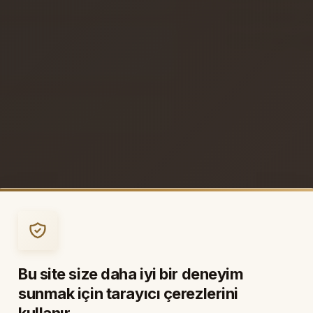
FIYATI DÜŞÜNCE B
STOK GELINCE HAB
Bu site size daha iyi bir deneyim
sunmak için tarayıcı çerezlerini