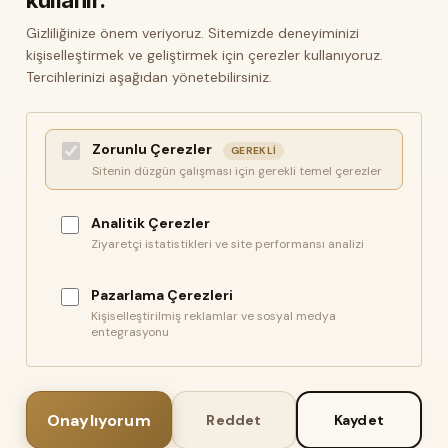
kullanır.
Gizliliğinize önem veriyoruz. Sitemizde deneyiminizi
kişiselleştirmek ve geliştirmek için çerezler kullanıyoruz.
Tercihlerinizi aşağıdan yönetebilirsiniz.
Zorunlu Çerezler
GEREKLI
ÜCRETSIZ KARGO
ÜCRETSIZ K
KLASİK
Yamaha C40 Klasik Gitar
VALENCIA
%28
Sitenin düzgün çalışması için gerekli temel çerezler
L SAP
(Natural)
GİTAR, HY
4/4,NATU
10.205,16
7.325,7
14.173,84
TL
TL
Analitik Çerezler
Ziyaretçi istatistikleri ve site performansı analizi
Pazarlama Çerezleri
Kişiselleştirilmiş reklamlar ve sosyal medya
entegrasyonu
Onaylıyorum
Reddet
Kaydet
ARANTI
ATÖLYE TESTI
u garantisi ile teslimat
Akort edilir ve kontrol edilir