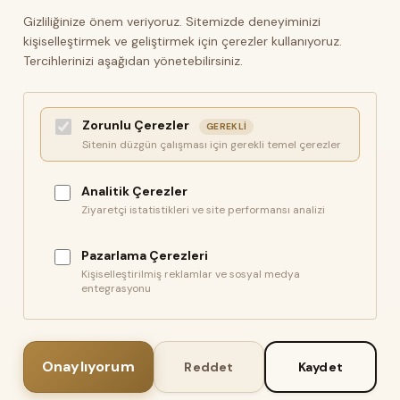
Gizliliğinize önem veriyoruz. Sitemizde deneyiminizi
kişiselleştirmek ve geliştirmek için çerezler kullanıyoruz.
Tercihlerinizi aşağıdan yönetebilirsiniz.
ÜCRETSIZ KARGO
ÜCRETSIZ K
Zorunlu Çerezler
 Mızrabı
Miguel Angela MA2-N
Miguel An
GEREKLI
Natural Klasik Gitar
Klasik Gita
Sitenin düzgün çalışması için gerekli temel çerezler
5.551,00
5.149,00
TL
Analitik Çerezler
Ziyaretçi istatistikleri ve site performansı analizi
Pazarlama Çerezleri
Kişiselleştirilmiş reklamlar ve sosyal medya
entegrasyonu
ARANTI
ATÖLYE TESTI
Onaylıyorum
Reddet
Kaydet
u garantisi ile teslimat
Akort edilir ve kontrol edilir