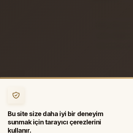
ÜRÜNÜ KARŞILAŞTI
FIYATI DÜŞÜNCE B
STOK GELINCE HAB
Bu site size daha iyi bir deneyim
sunmak için tarayıcı çerezlerini
kullanır.