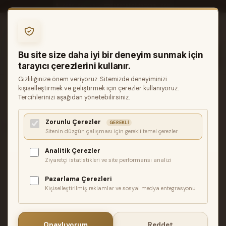
0850 346 68 41
INFO@MUZIKREYONU.COM
0
Bu site size daha iyi bir deneyim sunmak için
tarayıcı çerezlerini kullanır.
Gizliliğinize önem veriyoruz. Sitemizde deneyiminizi
ANASAYFA
AKSESUARLAR
JAK & KABLOLAR
kişiselleştirmek ve geliştirmek için çerezler kullanıyoruz.
AUDIO KABLOLARI
HOSA MIKROFON KABLOSU (90 CM)
Tercihlerinizi aşağıdan yönetebilirsiniz.
Zorunlu Çerezler
GEREKLI
HOSA Mikrofon Kablosu (90 cm)
Sitenin düzgün çalışması için gerekli temel çerezler
Analitik Çerezler
Ziyaretçi istatistikleri ve site performansı analizi
Pazarlama Çerezleri
Kişiselleştirilmiş reklamlar ve sosyal medya entegrasyonu
Onaylıyorum
Reddet