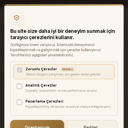
0850 346 68 41
INFO@MUZIKREYONU.COM
0
Bu site size daha iyi bir deneyim sunmak için
tarayıcı çerezlerini kullanır.
Gizliliğinize önem veriyoruz. Sitemizde deneyiminizi
ANASAYFA
GITARLAR
UKULELELER
kişiselleştirmek ve geliştirmek için çerezler kullanıyoruz.
GRETSCH G9100 VINTAGE MAHOGANY STAIN SOPRANO
Tercihlerinizi aşağıdan yönetebilirsiniz.
UKULELE
Zorunlu Çerezler
GEREKLI
Sitenin düzgün çalışması için gerekli temel çerezler
Gretsch G9100 Vintage Mahogany
Stain Soprano Ukulele
Analitik Çerezler
Ziyaretçi istatistikleri ve site performansı analizi
Pazarlama Çerezleri
Kişiselleştirilmiş reklamlar ve sosyal medya entegrasyonu
Onaylıyorum
Reddet