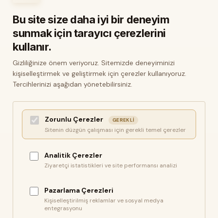
Bu site size daha iyi bir deneyim
sunmak için tarayıcı çerezlerini
kullanır.
Gizliliğinize önem veriyoruz. Sitemizde deneyiminizi
kişiselleştirmek ve geliştirmek için çerezler kullanıyoruz.
Tercihlerinizi aşağıdan yönetebilirsiniz.
Zorunlu Çerezler
GEREKLI
Sitenin düzgün çalışması için gerekli temel çerezler
Analitik Çerezler
Ziyaretçi istatistikleri ve site performansı analizi
ÜCRETSIZ KARGO
ÜCRETSIZ K
 Mızrabı
Miguel Angela MA2-N
Miguel An
Natural Klasik Gitar
Klasik Gita
Pazarlama Çerezleri
5.551,00
5.149,00
TL
Kişiselleştirilmiş reklamlar ve sosyal medya
entegrasyonu