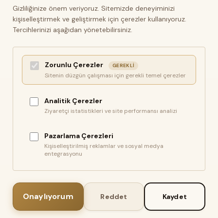
Gizliliğinize önem veriyoruz. Sitemizde deneyiminizi
kişiselleştirmek ve geliştirmek için çerezler kullanıyoruz.
Tercihlerinizi aşağıdan yönetebilirsiniz.
Zorunlu Çerezler
GEREKLI
Sitenin düzgün çalışması için gerekli temel çerezler
Analitik Çerezler
Ziyaretçi istatistikleri ve site performansı analizi
KURUMSAL
ALIŞVERIŞ
Pazarlama Çerezleri
letişim
İletişim
Kişiselleştirilmiş reklamlar ve sosyal medya
entegrasyonu
Sipariş Takibi
S.S.S.
izlilik ve Kullanım Şartları
Detaylı Arama
Kargo ve Taşıma Bilgileri
Hakkımızda
Onaylıyorum
Reddet
Kaydet
Garanti ve İade