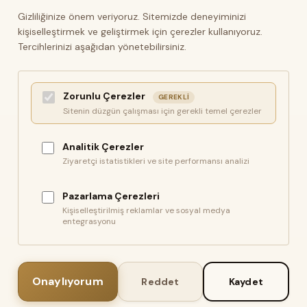
Gizliliğinize önem veriyoruz. Sitemizde deneyiminizi
kişiselleştirmek ve geliştirmek için çerezler kullanıyoruz.
Tercihlerinizi aşağıdan yönetebilirsiniz.
ÜCRETSIZ KARGO
ÜCRETSIZ K
Zorunlu Çerezler
 Mızrabı
Miguel Angela MA2-N
Miguel An
GEREKLI
Natural Klasik Gitar
Klasik Gita
Sitenin düzgün çalışması için gerekli temel çerezler
5.406,00
5.014,00
TL
Analitik Çerezler
Ziyaretçi istatistikleri ve site performansı analizi
Pazarlama Çerezleri
Kişiselleştirilmiş reklamlar ve sosyal medya
entegrasyonu
ARANTI
ATÖLYE TESTI
Onaylıyorum
Reddet
Kaydet
u garantisi ile teslimat
Akort edilir ve kontrol edilir